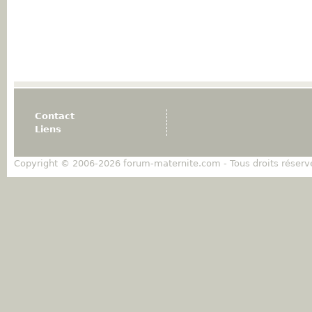
Contact
Liens
Copyright © 2006-2026 forum-maternite.com - Tous droits réserv