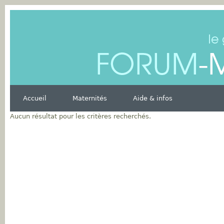
Accueil
Maternités
Aide & infos
Aucun résultat pour les critères recherchés.